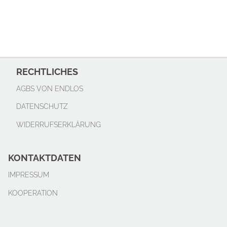
RECHTLICHES
AGBS VON ENDLOS
DATENSCHUTZ
WIDERRUFSERKLÄRUNG
KONTAKTDATEN
IMPRESSUM
KOOPERATION